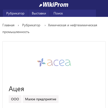
Рубрикатор
Выставки
Поиск
Главная
Рубрикатор
Химическая и нефтехимическая
промышленность
Ацея
ООО
Малое предприятие