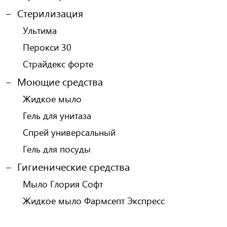
Стерилизация
Ультима
Перокси 30
Страйдекс форте
Моющие средства
Жидкое мыло
Гель для унитаза
Спрей универсальный
Гель для посуды
Гигиенические средства
Мыло Глория Софт
Жидкое мыло Фармсепт Экспресс