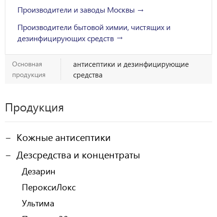
Производители и заводы Москвы
Производители бытовой химии, чистящих и
дезинфицирующих средств
Основная
антисептики и дезинфицирующие
продукция
средства
Продукция
Кожные антисептики
Дезсредства и концентраты
Дезарин
ПероксиЛокс
Ультима