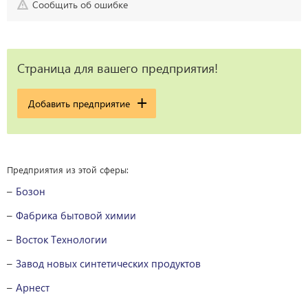
Сообщить об ошибке
Страница для вашего предприятия!
Добавить предприятие
Предприятия из этой сферы:
Бозон
Фабрика бытовой химии
Восток Технологии
Завод новых синтетических продуктов
Арнест