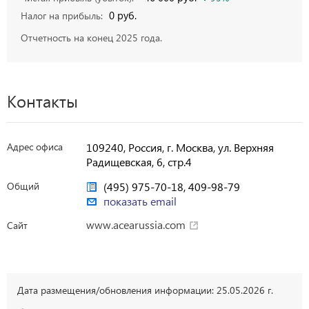
0 руб.
Налог на прибыль:
Отчетность на конец 2025 года.
Контакты
Адрес офиса
109240, Россия, г. Москва, ул. Верхняя
Радищевская, 6, стр.4
Общий
(495) 975-70-18, 409-98-79
показать email
www.acearussia.com
Сайт
Дата размещения/обновления информации: 25.05.2026 г.